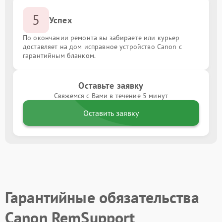
5
Успех
По окончании ремонта вы забираете или курьер
доставляет на дом исправное устройство Canon с
гарантийным бланком.
Оставьте заявку
Свяжемся с Вами в течение 5 минут
Оставить заявку
Гарантийные обязательства
Canon RemSupport