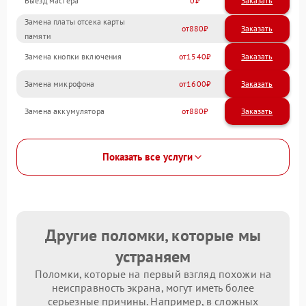
Выезд мастера
0
Заказать
Замена платы отсека карты
880
памяти
Замена кнопки включения
1540
Замена микрофона
1600
Замена аккумулятора
880
Показать все услуги
Другие поломки, которые мы
устраняем
Поломки, которые на первый взгляд похожи на
неисправность экрана, могут иметь более
серьезные причины. Например, в сложных