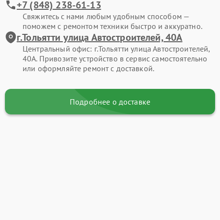
+7 (848) 238-61-13
Свяжитесь с нами любым удобным способом —
поможем с ремонтом техники быстро и аккуратно.
г.Тольятти улица Автостроителей, 40А
Центральный офис: г.Тольятти улица Автостроителей,
40А. Привозите устройство в сервис самостоятельно
или оформляйте ремонт с доставкой.
Подробнее о доставке