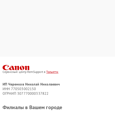
Сервисный центр RemSupport в
Тольятти
ИП Черенков Николай Николаевич
ИНН 770503002150
ОГРНИП 307770000337822
Филиалы в Вашем городе