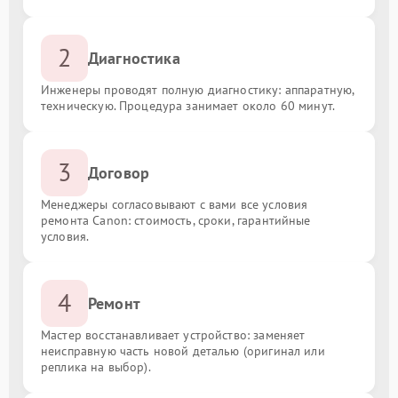
2
Диагностика
Инженеры проводят полную диагностику: аппаратную,
техническую. Процедура занимает около 60 минут.
3
Договор
Менеджеры согласовывают с вами все условия
ремонта Canon: стоимость, сроки, гарантийные
условия.
4
Ремонт
Мастер восстанавливает устройство: заменяет
неисправную часть новой деталью (оригинал или
реплика на выбор).