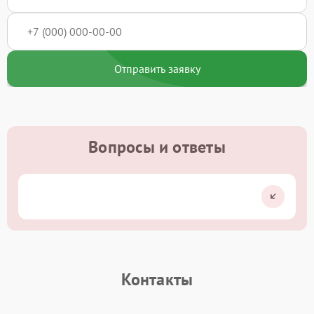
Отправить заявку
Вопросы и ответы
Контакты