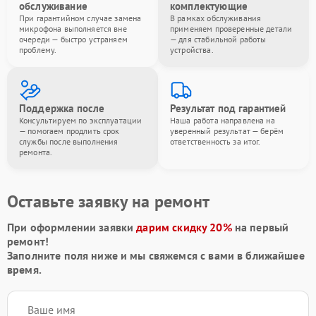
обслуживание
комплектующие
При гарантийном случае замена
В рамках обслуживания
микрофона выполняется вне
применяем проверенные детали
очереди — быстро устраняем
— для стабильной работы
проблему.
устройства.
Поддержка после
Результат под гарантией
Консультируем по эксплуатации
Наша работа направлена на
— помогаем продлить срок
уверенный результат — берём
службы после выполнения
ответственность за итог.
ремонта.
Оставьте заявку на ремонт
При оформлении заявки
дарим скидку 20%
на первый
ремонт!
Заполните поля ниже и мы свяжемся с вами в ближайшее
время.