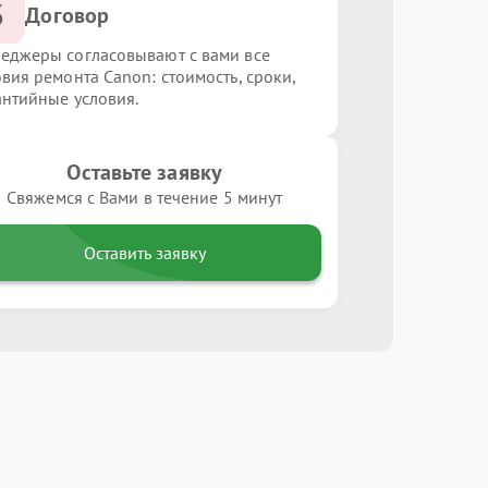
3
Договор
еджеры согласовывают с вами все
овия ремонта Canon: стоимость, сроки,
антийные условия.
Оставьте заявку
Свяжемся с Вами в течение 5 минут
Оставить заявку