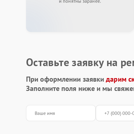
и понятны заранее.
Оставьте заявку на р
При оформлении заявки
дарим с
Заполните поля ниже и мы свяже