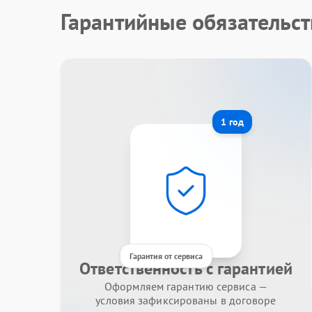
Гарантийные обязательс
1 год
Гарантия от сервиса
Ответственность с гарантией
Оформляем гарантию сервиса —
условия зафиксированы в договоре