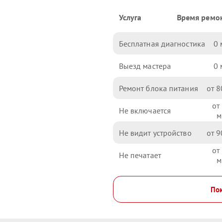
Услуга
Время ремо
Бесплатная диагностика
0
Выезд мастера
0
Ремонт блока питания
8
Не включается
Не видит устройство
9
Не печатает
Пок