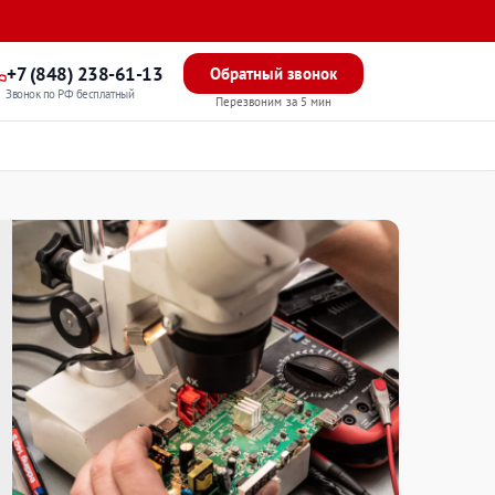
+7 (848) 238-61-13
Обратный звонок
Звонок по РФ бесплатный
Перезвоним за 5 мин