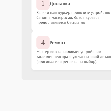
1
Доставка
Вы или наш курьер привозите устройство
Canon в мастерскую. Вызов курьера
предоставляется бесплатно
4
Ремонт
Мастер восстанавливает устройство:
заменяет неисправную часть новой детал
(оригинал или реплика на выбор).