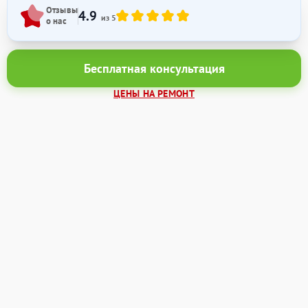
Отзывы
4.9
из 5
о нас
Бесплатная консультация
ЦЕНЫ НА РЕМОНТ