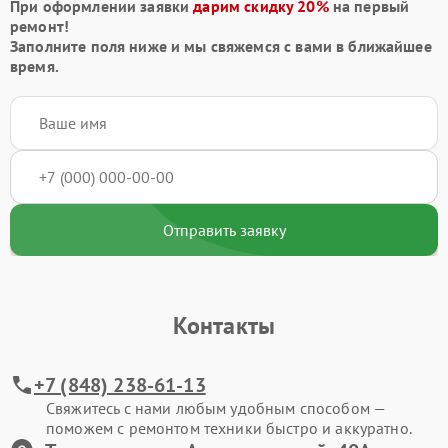
При оформлении заявки
дарим скидку 20%
на первый
ремонт!
Заполните поля ниже и мы свяжемся с вами в ближайшее
время.
Отправить заявку
Контакты
+7 (848) 238-61-13
Свяжитесь с нами любым удобным способом —
поможем с ремонтом техники быстро и аккуратно.