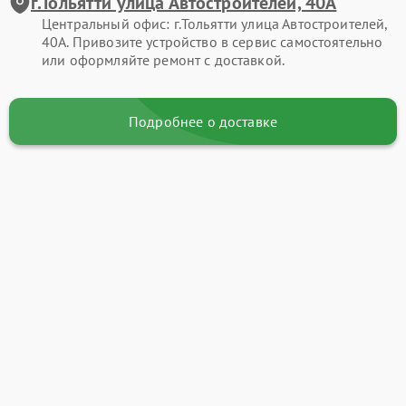
г.Тольятти улица Автостроителей, 40А
Центральный офис: г.Тольятти улица Автостроителей,
40А. Привозите устройство в сервис самостоятельно
или оформляйте ремонт с доставкой.
Подробнее о доставке