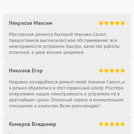
Некрасов Максим
Мастерская ремонта бытовой техники Canon
предоставила высококлассное обслуживание: все
неисправности устранили быстро, качество работы
отличное, а цена вполне разумная.
Никонов Егор
Недавно понадобился ремонт моей техники Canon, и
я решил обратиться в этот сервисный центр. Мастера
оперативно нашли неисправность и устранили её в
кратчайшие сроки. Отличный сервис и внимательное
отношение к клиентам. Всем рекомендую!
Комаров Владимир