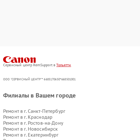
Сервисный центр RemSupport в
Тольятти
ООО "СЕРВИСНЫЙ ЦЕНТР"* 6685170650*668501001
Филиалы в Вашем городе
Ремонт в г.
Санкт-Петербург
Ремонт в г.
Краснодар
Ремонт в г.
Ростов-на-Дону
Ремонт в г.
Новосибирск
Ремонт в г.
Екатеринбург