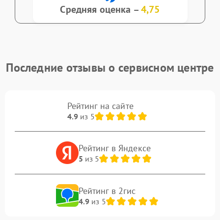
Средняя оценка –
4,75
Последние отзывы о сервисном центре
Рейтинг на сайте
4.9
из 5
Рейтинг в Яндексе
5
из 5
Рейтинг в 2гис
4.9
из 5