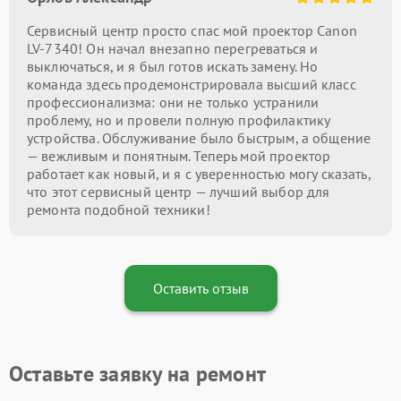
Сервисный центр просто спас мой проектор Canon
LV-7340! Он начал внезапно перегреваться и
выключаться, и я был готов искать замену. Но
команда здесь продемонстрировала высший класс
профессионализма: они не только устранили
проблему, но и провели полную профилактику
устройства. Обслуживание было быстрым, а общение
— вежливым и понятным. Теперь мой проектор
работает как новый, и я с уверенностью могу сказать,
что этот сервисный центр — лучший выбор для
ремонта подобной техники!
Оставить отзыв
Оставьте заявку на ремонт