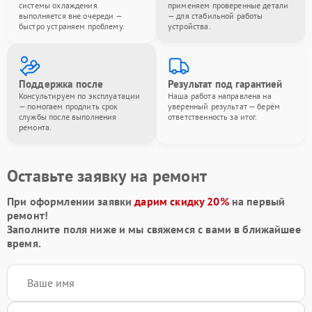
системы охлаждения
применяем проверенные детали
выполняется вне очереди —
— для стабильной работы
быстро устраняем проблему.
устройства.
Поддержка после
Результат под гарантией
Консультируем по эксплуатации
Наша работа направлена на
— помогаем продлить срок
уверенный результат — берём
службы после выполнения
ответственность за итог.
ремонта.
Оставьте заявку на ремонт
При оформлении заявки
дарим скидку 20%
на первый
ремонт!
Заполните поля ниже и мы свяжемся с вами в ближайшее
время.