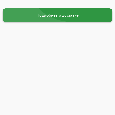
Подробнее о доставке