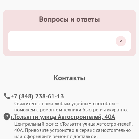
Вопросы и ответы
Контакты
+7 (848) 238-61-13
Свяжитесь с нами любым удобным способом —
поможем с ремонтом техники быстро и аккуратно.
г.Тольятти улица Автостроителей, 40А
Центральный офис: г.Тольятти улица Автостроителей,
40А. Привозите устройство в сервис самостоятельно
или оформляйте ремонт с доставкой.