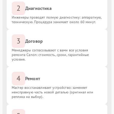
2
Диагностика
Инженеры проводят полную диагностику: аппаратную,
техническую. Процедура занимает около 60 минут.
3
Договор
Менеджеры согласовывают с вами все условия
ремонта Canon: стоимость, сроки, гарантийные
условия.
4
Ремонт
Мастер восстанавливает устройство: заменяет
неисправную часть новой деталью (оригинал или
реплика на выбор).