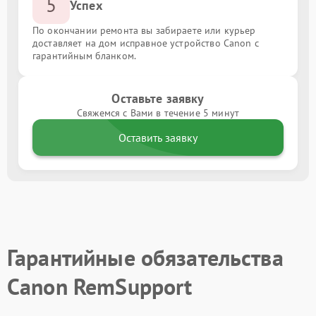
5
Успех
По окончании ремонта вы забираете или курьер
доставляет на дом исправное устройство Canon с
гарантийным бланком.
Оставьте заявку
Свяжемся с Вами в течение 5 минут
Оставить заявку
Гарантийные обязательства
Canon RemSupport