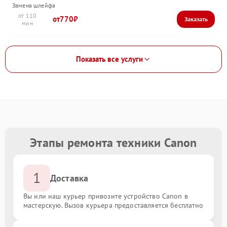
Замена шлейфа
110
770
Показать все услуги
Этапы ремонта техники Canon
1
Доставка
Вы или наш курьер привозите устройство Canon в
мастерскую. Вызов курьера предоставляется бесплатно