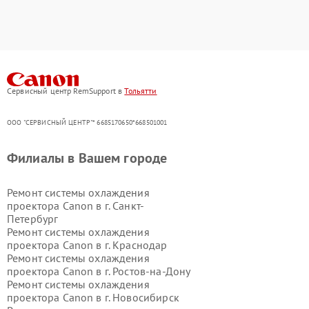
Сервисный центр RemSupport в
Тольятти
ООО "СЕРВИСНЫЙ ЦЕНТР"* 6685170650*668501001
Филиалы в Вашем городе
Ремонт системы охлаждения
проектора Canon в г.
Санкт-
Петербург
Ремонт системы охлаждения
проектора Canon в г.
Краснодар
Ремонт системы охлаждения
проектора Canon в г.
Ростов-на-Дону
Ремонт системы охлаждения
проектора Canon в г.
Новосибирск