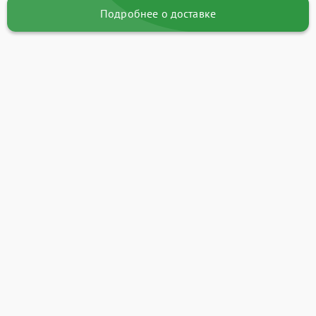
Подробнее о доставке