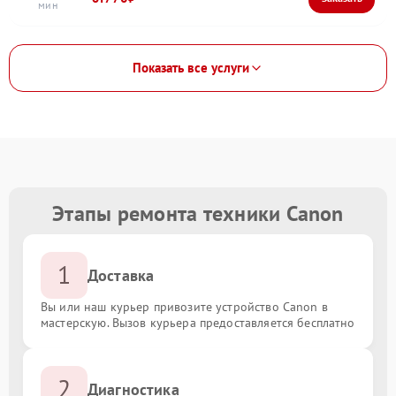
Показать все услуги
Этапы ремонта техники Canon
1
Доставка
Вы или наш курьер привозите устройство Canon в
мастерскую. Вызов курьера предоставляется бесплатно
2
Диагностика