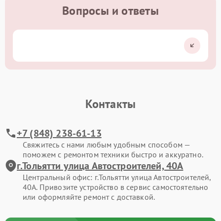
Вопросы и ответы
Контакты
+7 (848) 238-61-13
Свяжитесь с нами любым удобным способом —
поможем с ремонтом техники быстро и аккуратно.
г.Тольятти улица Автостроителей, 40А
Центральный офис: г.Тольятти улица Автостроителей,
40А. Привозите устройство в сервис самостоятельно
или оформляйте ремонт с доставкой.