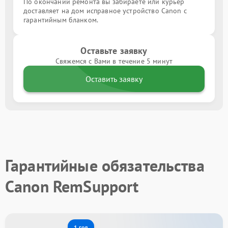
По окончании ремонта вы забираете или курьер
доставляет на дом исправное устройство Canon с
гарантийным бланком.
Оставьте заявку
Свяжемся с Вами в течение 5 минут
Оставить заявку
Гарантийные обязательства
Canon RemSupport
1 год