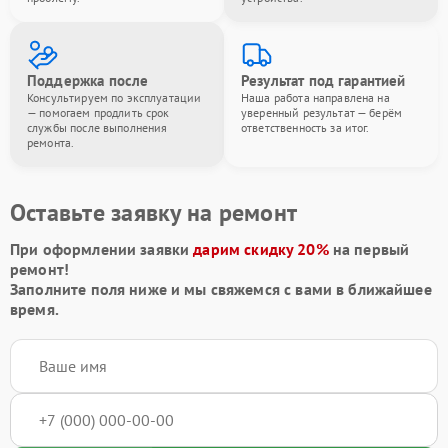
Поддержка после
Результат под гарантией
Консультируем по эксплуатации
Наша работа направлена на
— помогаем продлить срок
уверенный результат — берём
службы после выполнения
ответственность за итог.
ремонта.
Оставьте заявку на ремонт
При оформлении заявки
дарим скидку 20%
на первый
ремонт!
Заполните поля ниже и мы свяжемся с вами в ближайшее
время.