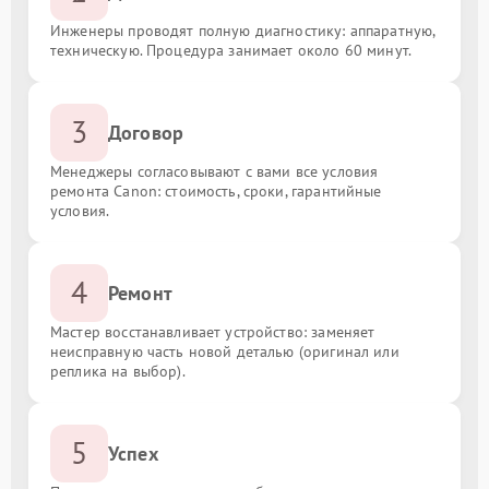
Инженеры проводят полную диагностику: аппаратную,
техническую. Процедура занимает около 60 минут.
3
Договор
Менеджеры согласовывают с вами все условия
ремонта Canon: стоимость, сроки, гарантийные
условия.
4
Ремонт
Мастер восстанавливает устройство: заменяет
неисправную часть новой деталью (оригинал или
реплика на выбор).
5
Успех