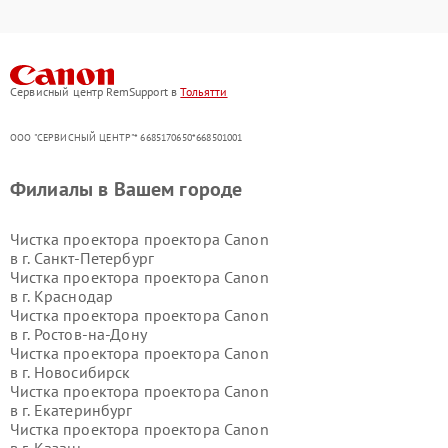
Сервисный центр RemSupport в
Тольятти
ООО "СЕРВИСНЫЙ ЦЕНТР"* 6685170650*668501001
Филиалы в Вашем городе
Чистка проектора проектора Canon
в г.
Санкт-Петербург
Чистка проектора проектора Canon
в г.
Краснодар
Чистка проектора проектора Canon
в г.
Ростов-на-Дону
Чистка проектора проектора Canon
в г.
Новосибирск
Чистка проектора проектора Canon
в г.
Екатеринбург
Чистка проектора проектора Canon