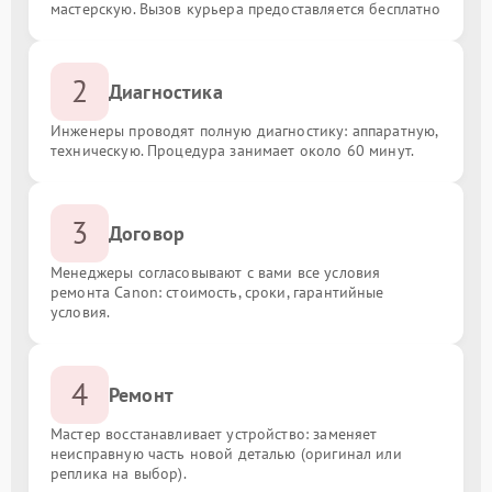
мастерскую. Вызов курьера предоставляется бесплатно
2
Диагностика
Инженеры проводят полную диагностику: аппаратную,
техническую. Процедура занимает около 60 минут.
3
Договор
Менеджеры согласовывают с вами все условия
ремонта Canon: стоимость, сроки, гарантийные
условия.
4
Ремонт
Мастер восстанавливает устройство: заменяет
неисправную часть новой деталью (оригинал или
реплика на выбор).