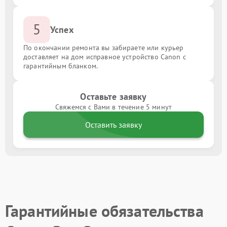
5
Успех
По окончании ремонта вы забираете или курьер
доставляет на дом исправное устройство Canon с
гарантийным бланком.
Оставьте заявку
Свяжемся с Вами в течение 5 минут
Оставить заявку
Гарантийные обязательства