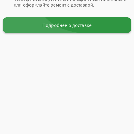
или оформляйте ремонт с доставкой.
Подробнее о доставке