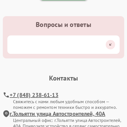
Вопросы и ответы
Контакты
+7 (848) 238-61-13
Свяжитесь с нами любым удобным способом —
поможем с ремонтом техники быстро и аккуратно.
г.Тольятти улица Автостроителей, 40А
Центральный офис: г.Тольятти улица Автостроителей,
40А. Привозите устройство в сервис самостоятельно