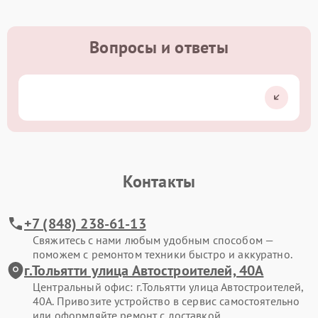
Вопросы и ответы
Контакты
+7 (848) 238-61-13
Свяжитесь с нами любым удобным способом —
поможем с ремонтом техники быстро и аккуратно.
г.Тольятти улица Автостроителей, 40А
Центральный офис: г.Тольятти улица Автостроителей,
40А. Привозите устройство в сервис самостоятельно
или оформляйте ремонт с доставкой.