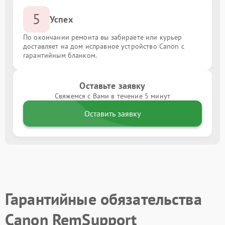
5
Успех
По окончании ремонта вы забираете или курьер
доставляет на дом исправное устройство Canon с
гарантийным бланком.
Оставьте заявку
Свяжемся с Вами в течение 5 минут
Оставить заявку
Гарантийные обязательства
Canon RemSupport