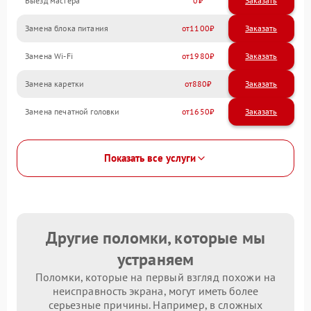
Выезд мастера
0
Заказать
Замена блока питания
1100
Замена Wi-Fi
1980
Замена каретки
880
Замена печатной головки
1650
Показать все услуги
Другие поломки, которые мы
устраняем
Поломки, которые на первый взгляд похожи на
неисправность экрана, могут иметь более
серьезные причины. Например, в сложных