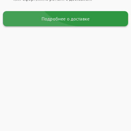
Подробнее о доставке