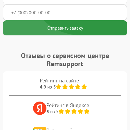
Отправить заявку
Отзывы о сервисном центре
Remsupport
Рейтинг на сайте
4.9
из 5
Рейтинг в Яндексе
5
из 5