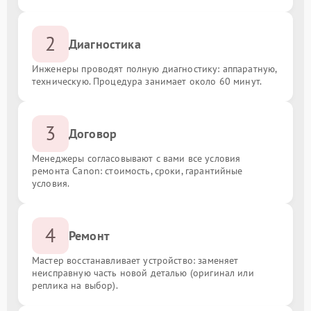
2
Диагностика
Инженеры проводят полную диагностику: аппаратную,
техническую. Процедура занимает около 60 минут.
3
Договор
Менеджеры согласовывают с вами все условия
ремонта Canon: стоимость, сроки, гарантийные
условия.
4
Ремонт
Мастер восстанавливает устройство: заменяет
неисправную часть новой деталью (оригинал или
реплика на выбор).