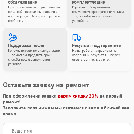
обслуживание
комплектующие
При гарантийном случае замена
В рамках обслуживания
печатной головки выполняется
применяем проверенные детали
вне очереди — быстро устраняем
— для стабильной работы
проблему.
устройства.
Поддержка после
Результат под гарантией
Консультируем по эксплуатации
Наша работа направлена на
— помогаем продлить срок
уверенный результат — берём
службы после выполнения
ответственность за итог.
ремонта.
Оставьте заявку на ремонт
При оформлении заявки
дарим скидку 20%
на первый
ремонт!
Заполните поля ниже и мы свяжемся с вами в ближайшее
время.