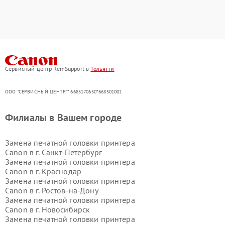
Сервисный центр RemSupport в
Тольятти
ООО "СЕРВИСНЫЙ ЦЕНТР"* 6685170650*668501001
Филиалы в Вашем городе
Замена печатной головки принтера
Canon в г.
Санкт-Петербург
Замена печатной головки принтера
Canon в г.
Краснодар
Замена печатной головки принтера
Canon в г.
Ростов-на-Дону
Замена печатной головки принтера
Canon в г.
Новосибирск
Замена печатной головки принтера