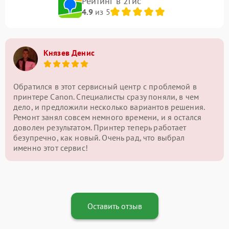
Рейтинг в 2гис
4.9
из 5
Князев Денис
Обратился в этот сервисный центр с проблемой в
принтере Canon. Специалисты сразу поняли, в чем
дело, и предложили несколько вариантов решения.
Ремонт занял совсем немного времени, и я остался
доволен результатом. Принтер теперь работает
безупречно, как новый. Очень рад, что выбрал
именно этот сервис!
Оставить отзыв