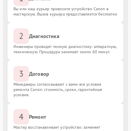
Вы или наш курьер привозите устройство Canon в
мастерскую. Вызов курьера предоставляется бесплатно
2
Диагностика
Инженеры проводят полную диагностику: аппаратную,
техническую. Процедура занимает около 60 минут.
3
Договор
Менеджеры согласовывают с вами все условия
ремонта Canon: стоимость, сроки, гарантийные
условия.
4
Ремонт
Мастер восстанавливает устройство: заменяет