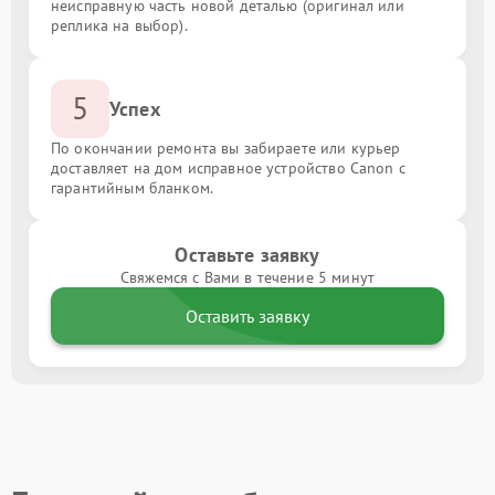
неисправную часть новой деталью (оригинал или
реплика на выбор).
5
Успех
По окончании ремонта вы забираете или курьер
доставляет на дом исправное устройство Canon с
гарантийным бланком.
Оставьте заявку
Свяжемся с Вами в течение 5 минут
Оставить заявку