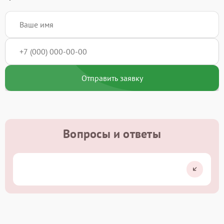
Отправить заявку
Вопросы и ответы