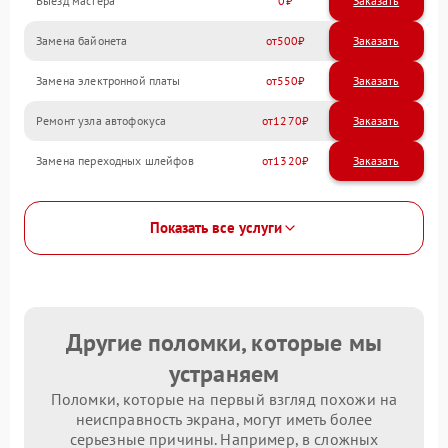
Выезд мастера
0
Заказать
Замена байонета
500
Замена электронной платы
550
Ремонт узла автофокуса
1270
Замена переходных шлейфов
1320
Показать все услуги
Другие поломки, которые мы
устраняем
Поломки, которые на первый взгляд похожи на
неисправность экрана, могут иметь более
серьезные причины. Например, в сложных