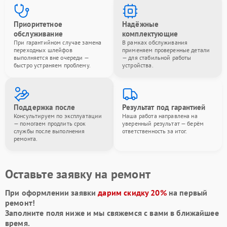
Приоритетное
Надёжные
обслуживание
комплектующие
При гарантийном случае замена
В рамках обслуживания
переходных шлейфов
применяем проверенные детали
выполняется вне очереди —
— для стабильной работы
быстро устраняем проблему.
устройства.
Поддержка после
Результат под гарантией
Консультируем по эксплуатации
Наша работа направлена на
— помогаем продлить срок
уверенный результат — берём
службы после выполнения
ответственность за итог.
ремонта.
Оставьте заявку на ремонт
При оформлении заявки
дарим скидку 20%
на первый
ремонт!
Заполните поля ниже и мы свяжемся с вами в ближайшее
время.