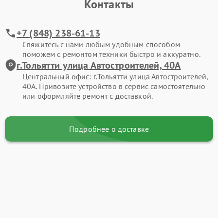
Контакты
+7 (848) 238-61-13
Свяжитесь с нами любым удобным способом —
поможем с ремонтом техники быстро и аккуратно.
г.Тольятти улица Автостроителей, 40А
Центральный офис: г.Тольятти улица Автостроителей,
40А. Привозите устройство в сервис самостоятельно
или оформляйте ремонт с доставкой.
Подробнее о доставке