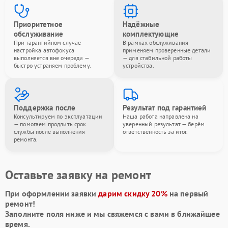
Приоритетное
Надёжные
обслуживание
комплектующие
При гарантийном случае
В рамках обслуживания
настройка автофокуса
применяем проверенные детали
выполняется вне очереди —
— для стабильной работы
быстро устраняем проблему.
устройства.
Поддержка после
Результат под гарантией
Консультируем по эксплуатации
Наша работа направлена на
— помогаем продлить срок
уверенный результат — берём
службы после выполнения
ответственность за итог.
ремонта.
Оставьте заявку на ремонт
При оформлении заявки
дарим скидку 20%
на первый
ремонт!
Заполните поля ниже и мы свяжемся с вами в ближайшее
время.