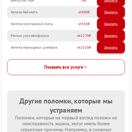
Выезд мастера
0
Заказать
Замена байонета
500
Замена электронной платы
550
Ремонт узла автофокуса
1270
Замена переходных шлейфов
1320
Показать все услуги
Другие поломки, которые мы
устраняем
Поломки, которые на первый взгляд похожи на
неисправность экрана, могут иметь более
серьезные причины. Например, в сложных