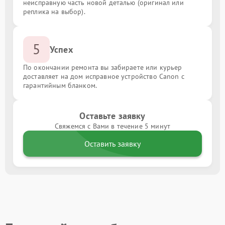
неисправную часть новой деталью (оригинал или
реплика на выбор).
5
Успех
По окончании ремонта вы забираете или курьер
доставляет на дом исправное устройство Canon с
гарантийным бланком.
Оставьте заявку
Свяжемся с Вами в течение 5 минут
Оставить заявку