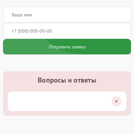
Отправить заявку
Вопросы и ответы