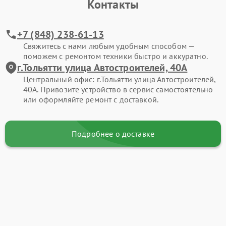
Контакты
+7 (848) 238-61-13
Свяжитесь с нами любым удобным способом —
поможем с ремонтом техники быстро и аккуратно.
г.Тольятти улица Автостроителей, 40А
Центральный офис: г.Тольятти улица Автостроителей,
40А. Привозите устройство в сервис самостоятельно
или оформляйте ремонт с доставкой.
Подробнее о доставке