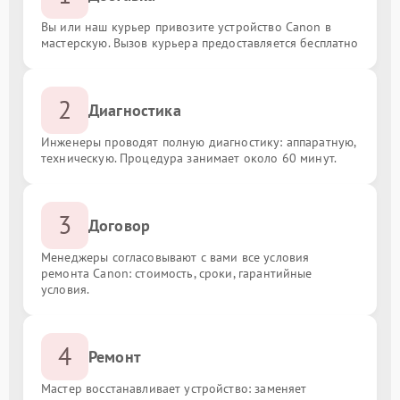
Вы или наш курьер привозите устройство Canon в
мастерскую. Вызов курьера предоставляется бесплатно
2
Диагностика
Инженеры проводят полную диагностику: аппаратную,
техническую. Процедура занимает около 60 минут.
3
Договор
Менеджеры согласовывают с вами все условия
ремонта Canon: стоимость, сроки, гарантийные
условия.
4
Ремонт
Мастер восстанавливает устройство: заменяет