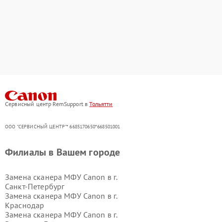
Сервисный центр RemSupport в
Тольятти
ООО "СЕРВИСНЫЙ ЦЕНТР"* 6685170650*668501001
Филиалы в Вашем городе
Замена сканера МФУ Canon в г.
Санкт-Петербург
Замена сканера МФУ Canon в г.
Краснодар
Замена сканера МФУ Canon в г.