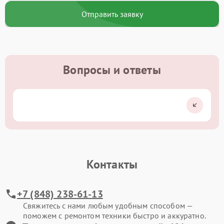
Отправить заявку
Вопросы и ответы
Контакты
+7 (848) 238-61-13
Свяжитесь с нами любым удобным способом —
поможем с ремонтом техники быстро и аккуратно.