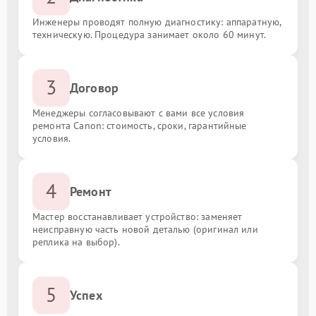
Инженеры проводят полную диагностику: аппаратную,
техническую. Процедура занимает около 60 минут.
3
Договор
Менеджеры согласовывают с вами все условия
ремонта Canon: стоимость, сроки, гарантийные
условия.
4
Ремонт
Мастер восстанавливает устройство: заменяет
неисправную часть новой деталью (оригинал или
реплика на выбор).
5
Успех