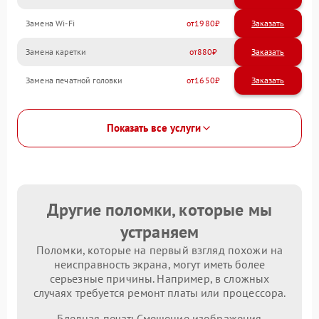
Замена Wi-Fi
1980
Замена каретки
880
Замена печатной головки
1650
Показать все услуги
Другие поломки, которые мы
устраняем
Поломки, которые на первый взгляд похожи на
неисправность экрана, могут иметь более
серьезные причины. Например, в сложных
случаях требуется ремонт платы или процессора.
Бледная печать
Смещение изображения