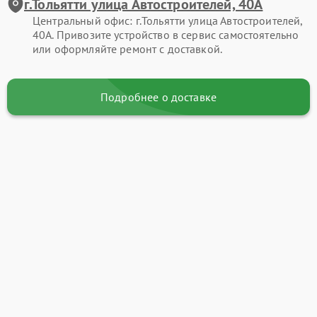
г.Тольятти улица Автостроителей, 40А
Центральный офис: г.Тольятти улица Автостроителей,
40А. Привозите устройство в сервис самостоятельно
или оформляйте ремонт с доставкой.
Подробнее о доставке