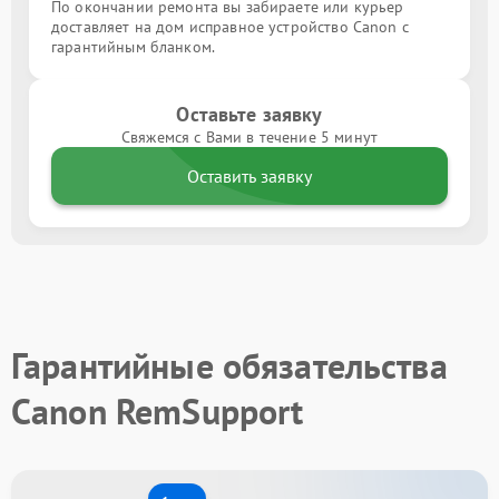
По окончании ремонта вы забираете или курьер
доставляет на дом исправное устройство Canon с
гарантийным бланком.
Оставьте заявку
Свяжемся с Вами в течение 5 минут
Оставить заявку
Гарантийные обязательства
Canon RemSupport