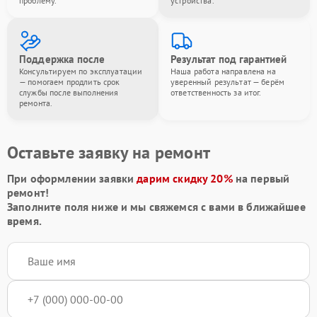
проблему.
устройства.
Поддержка после
Результат под гарантией
Консультируем по эксплуатации
Наша работа направлена на
— помогаем продлить срок
уверенный результат — берём
службы после выполнения
ответственность за итог.
ремонта.
Оставьте заявку на ремонт
При оформлении заявки
дарим скидку 20%
на первый
ремонт!
Заполните поля ниже и мы свяжемся с вами в ближайшее
время.