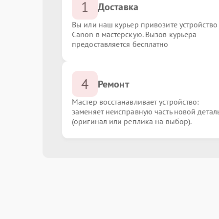
1
Доставка
Вы или наш курьер привозите устройство
Canon в мастерскую. Вызов курьера
предоставляется бесплатно
4
Ремонт
Мастер восстанавливает устройство:
заменяет неисправную часть новой детал
(оригинал или реплика на выбор).