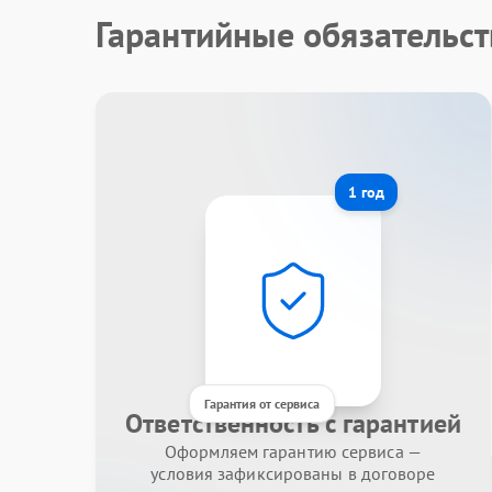
Гарантийные обязательс
1 год
Гарантия от сервиса
Ответственность с гарантией
Оформляем гарантию сервиса —
условия зафиксированы в договоре