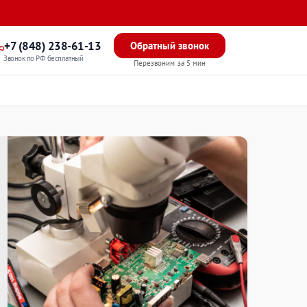
+7 (848) 238-61-13
Обратный звонок
Звонок по РФ бесплатный
Перезвоним за 5 мин