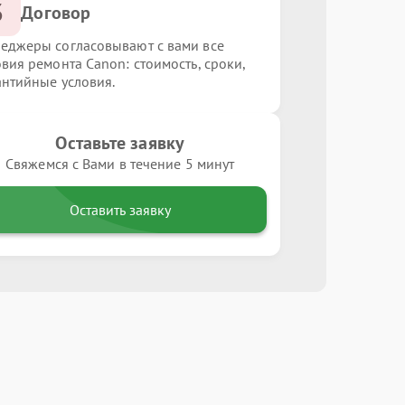
3
Договор
еджеры согласовывают с вами все
овия ремонта Canon: стоимость, сроки,
антийные условия.
Оставьте заявку
Свяжемся с Вами в течение 5 минут
Оставить заявку