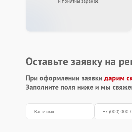
и понятны заранее.
Оставьте заявку на р
При оформлении заявки
дарим с
Заполните поля ниже и мы свяже