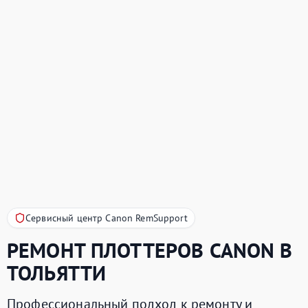
Сервисный центр Canon RemSupport
РЕМОНТ ПЛОТТЕРОВ
CANON
В
ТОЛЬЯТТИ
Профессиональный подход к ремонту и