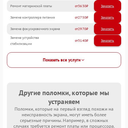
Ремонт материнской платы
3630
Замена контроллера питания
2750
Замена фокусировочного экрана
2970
Замена устройства
3140
стабилизации
Показать все услуги
Другие поломки, которые мы
устраняем
Поломки, которые на первый взгляд похожи на
неисправность экрана, могут иметь более
серьезные причины. Например, в сложных
случаях требуется ремонт платы или процессора.