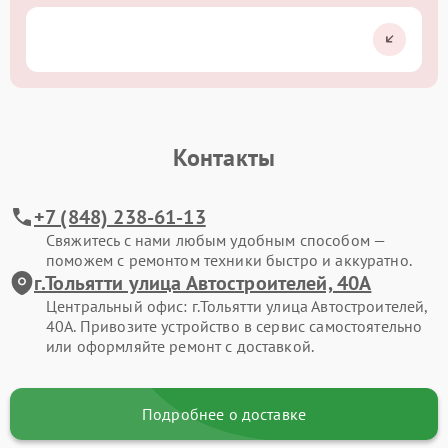
Контакты
+7 (848) 238-61-13
Свяжитесь с нами любым удобным способом —
поможем с ремонтом техники быстро и аккуратно.
г.Тольятти улица Автостроителей, 40А
Центральный офис: г.Тольятти улица Автостроителей,
40А. Привозите устройство в сервис самостоятельно
или оформляйте ремонт с доставкой.
Подробнее о доставке