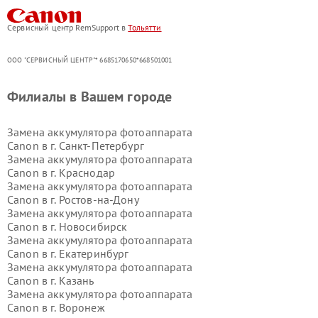
Сервисный центр RemSupport в
Тольятти
ООО "СЕРВИСНЫЙ ЦЕНТР"* 6685170650*668501001
Филиалы в Вашем городе
Замена аккумулятора фотоаппарата
Canon в г.
Санкт-Петербург
Замена аккумулятора фотоаппарата
Canon в г.
Краснодар
Замена аккумулятора фотоаппарата
Canon в г.
Ростов-на-Дону
Замена аккумулятора фотоаппарата
Canon в г.
Новосибирск
Замена аккумулятора фотоаппарата
Canon в г.
Екатеринбург
Замена аккумулятора фотоаппарата
Canon в г.
Казань
Замена аккумулятора фотоаппарата
Canon в г.
Воронеж