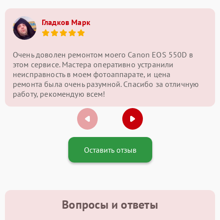
Гладков Марк
Очень доволен ремонтом моего Canon EOS 550D в
этом сервисе. Мастера оперативно устранили
неисправность в моем фотоаппарате, и цена
ремонта была очень разумной. Спасибо за отличную
работу, рекомендую всем!
Оставить отзыв
Вопросы и ответы