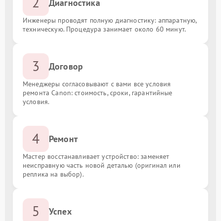
2
Диагностика
Инженеры проводят полную диагностику: аппаратную,
техническую. Процедура занимает около 60 минут.
3
Договор
Менеджеры согласовывают с вами все условия
ремонта Canon: стоимость, сроки, гарантийные
условия.
4
Ремонт
Мастер восстанавливает устройство: заменяет
неисправную часть новой деталью (оригинал или
реплика на выбор).
5
Успех