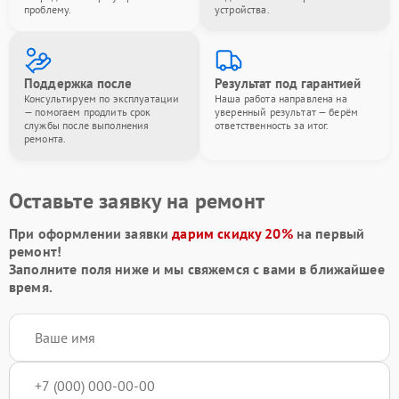
проблему.
устройства.
Поддержка после
Результат под гарантией
Консультируем по эксплуатации
Наша работа направлена на
— помогаем продлить срок
уверенный результат — берём
службы после выполнения
ответственность за итог.
ремонта.
Оставьте заявку на ремонт
При оформлении заявки
дарим скидку 20%
на первый
ремонт!
Заполните поля ниже и мы свяжемся с вами в ближайшее
время.