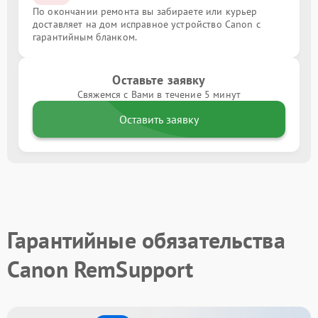
По окончании ремонта вы забираете или курьер
доставляет на дом исправное устройство Canon с
гарантийным бланком.
Оставьте заявку
Свяжемся с Вами в течение 5 минут
Оставить заявку
Гарантийные обязательства
Canon RemSupport