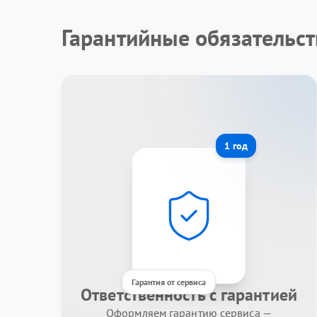
Гарантийные обязательс
1 год
Гарантия от сервиса
Ответственность с гарантией
Оформляем гарантию сервиса —