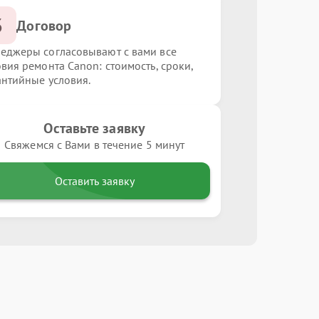
3
Договор
еджеры согласовывают с вами все
овия ремонта Canon: стоимость, сроки,
антийные условия.
Оставьте заявку
Свяжемся с Вами в течение 5 минут
Оставить заявку