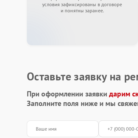
условия зафиксированы в договоре
и понятны заранее.
Оставьте заявку на р
При оформлении заявки
дарим с
Заполните поля ниже и мы свяже