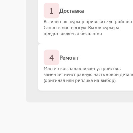
1
Доставка
Вы или наш курьер привозите устройство
Canon в мастерскую. Вызов курьера
предоставляется бесплатно
4
Ремонт
Мастер восстанавливает устройство:
заменяет неисправную часть новой детал
(оригинал или реплика на выбор).