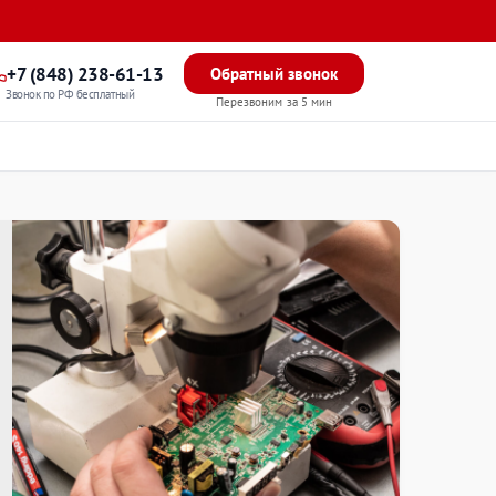
+7 (848) 238-61-13
Обратный звонок
Звонок по РФ бесплатный
Перезвоним за 5 мин